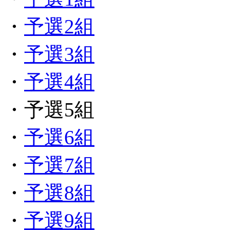
・
予選2組
・
予選3組
・
予選4組
・予選5組
・
予選6組
・
予選7組
・
予選8組
・
予選9組