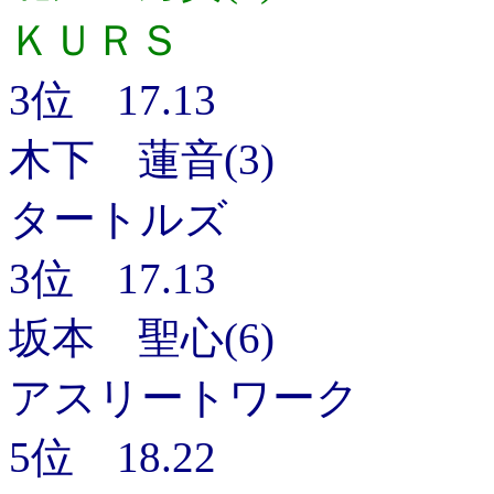
ＫＵＲＳ
3位 17.13
木下 蓮音(3)
タートルズ
3位 17.13
坂本 聖心(6)
アスリートワーク
5位 18.22