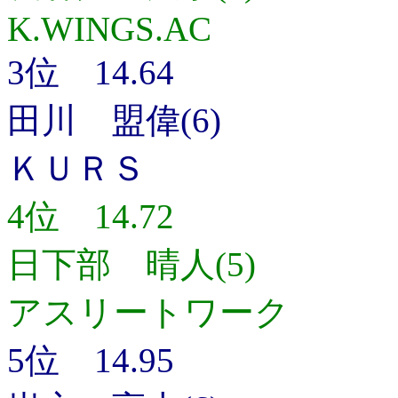
K.WINGS.AC
3位 14.64
田川 盟偉(6)
ＫＵＲＳ
4位 14.72
日下部 晴人(5)
アスリートワーク
5位 14.95