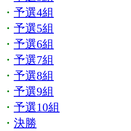
・
予選4組
・
予選5組
・
予選6組
・
予選7組
・
予選8組
・
予選9組
・
予選10組
・
決勝