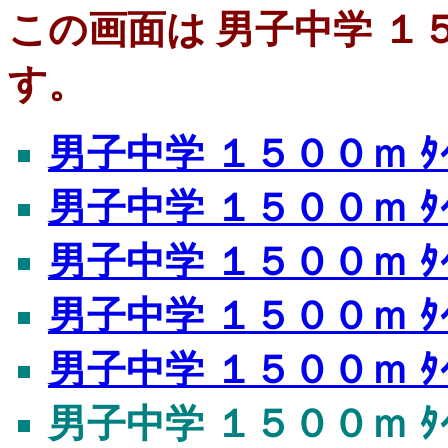
この画面は 男子中学 １５０
す。
男子中学 １５００ｍ ﾀｲ
男子中学 １５００ｍ ﾀｲ
男子中学 １５００ｍ ﾀｲ
男子中学 １５００ｍ ﾀｲ
男子中学 １５００ｍ ﾀｲ
男子中学 １５００ｍ ﾀ