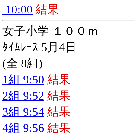
10:00
結果
女子小学 １００ｍ
ﾀｲﾑﾚｰｽ 5月4日
(全 8組)
1組 9:50
結果
2組 9:52
結果
3組 9:54
結果
4組 9:56
結果