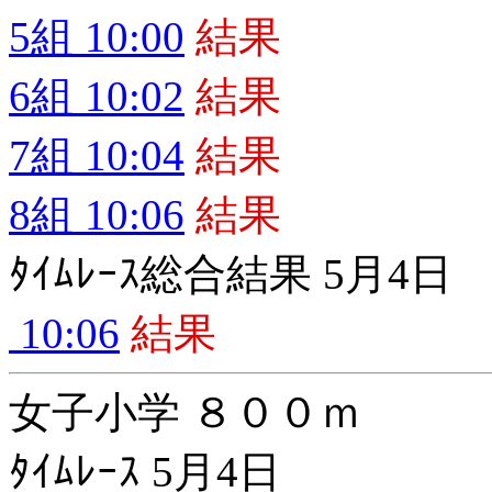
5組 10:00
結果
6組 10:02
結果
7組 10:04
結果
8組 10:06
結果
ﾀｲﾑﾚｰｽ総合結果 5月4日
10:06
結果
女子小学 ８００ｍ
ﾀｲﾑﾚｰｽ 5月4日