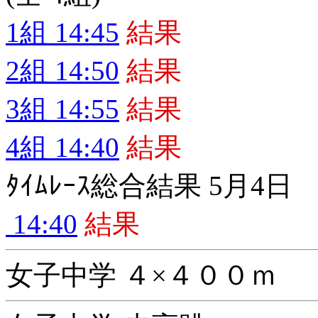
1組 14:45
結果
2組 14:50
結果
3組 14:55
結果
4組 14:40
結果
ﾀｲﾑﾚｰｽ総合結果 5月4日
14:40
結果
女子中学 ４×４００ｍ