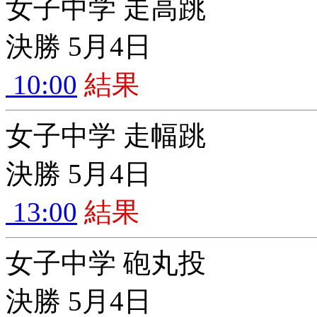
女子中学 走高跳
決勝 5月4日
10:00
結果
女子中学 走幅跳
決勝 5月4日
13:00
結果
女子中学 砲丸投
決勝 5月4日