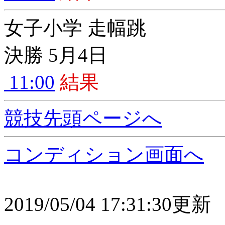
女子小学 走幅跳
決勝 5月4日
11:00
結果
競技先頭ページへ
コンディション画面へ
2019/05/04 17:31:30更新