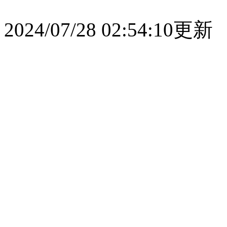
2024/07/28 02:54:10更新