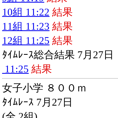
10組 11:22
結果
11組 11:23
結果
12組 11:25
結果
ﾀｲﾑﾚｰｽ総合結果 7月27日
11:25
結果
女子小学 ８００ｍ
ﾀｲﾑﾚｰｽ 7月27日
(全 2組)