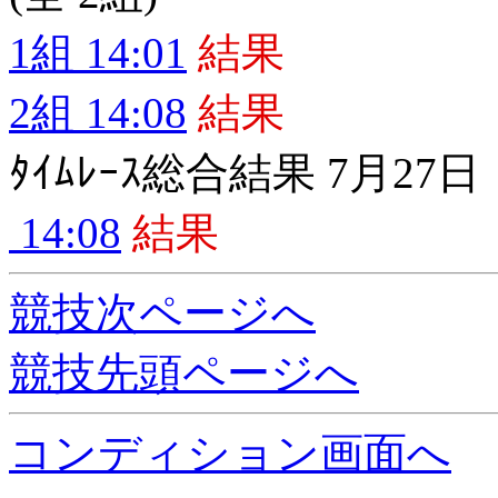
1組 14:01
結果
2組 14:08
結果
ﾀｲﾑﾚｰｽ総合結果 7月27日
14:08
結果
競技次ページへ
競技先頭ページへ
コンディション画面へ