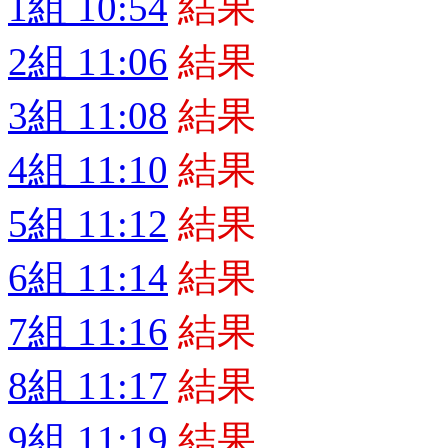
1組 10:54
結果
2組 11:06
結果
3組 11:08
結果
4組 11:10
結果
5組 11:12
結果
6組 11:14
結果
7組 11:16
結果
8組 11:17
結果
9組 11:19
結果