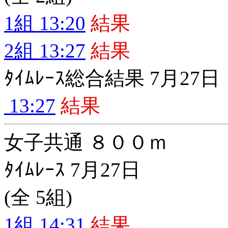
1組 13:20
結果
2組 13:27
結果
ﾀｲﾑﾚｰｽ総合結果 7月27日
13:27
結果
女子共通 ８００ｍ
ﾀｲﾑﾚｰｽ 7月27日
(全 5組)
1組 14:31
結果