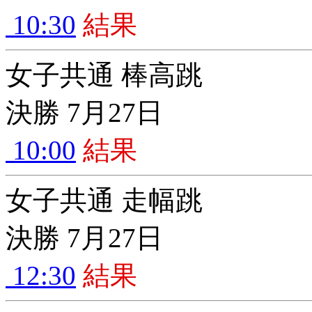
10:30
結果
女子共通 棒高跳
決勝 7月27日
10:00
結果
女子共通 走幅跳
決勝 7月27日
12:30
結果