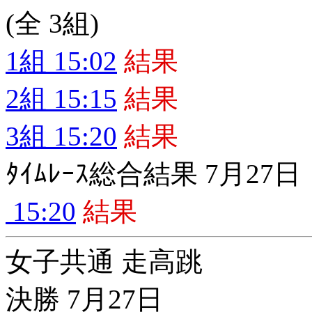
(全 3組)
1組 15:02
結果
2組 15:15
結果
3組 15:20
結果
ﾀｲﾑﾚｰｽ総合結果 7月27日
15:20
結果
女子共通 走高跳
決勝 7月27日