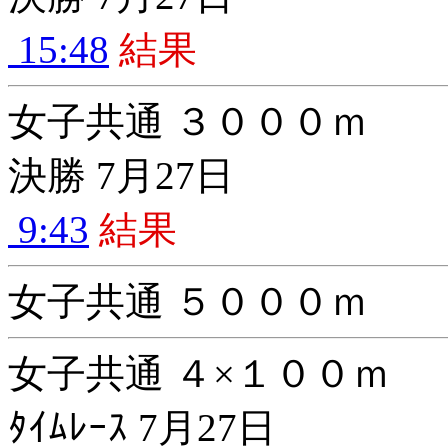
15:48
結果
女子共通 ３０００ｍ
決勝 7月27日
9:43
結果
女子共通 ５０００ｍ
女子共通 ４×１００ｍ
ﾀｲﾑﾚｰｽ 7月27日