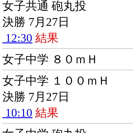
女子共通 砲丸投
決勝 7月27日
12:30
結果
女子中学 ８０ｍＨ
女子中学 １００ｍＨ
決勝 7月27日
10:10
結果