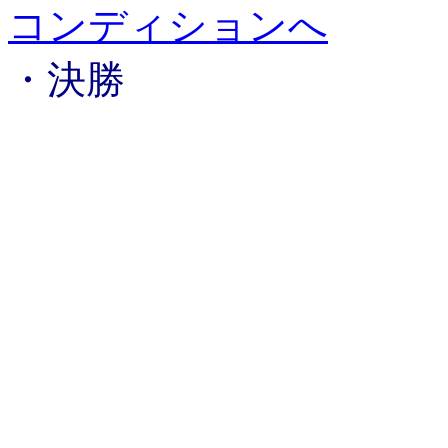
コンディションへ
・決勝